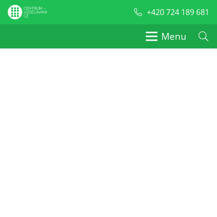
+420 724 189 681
Menu