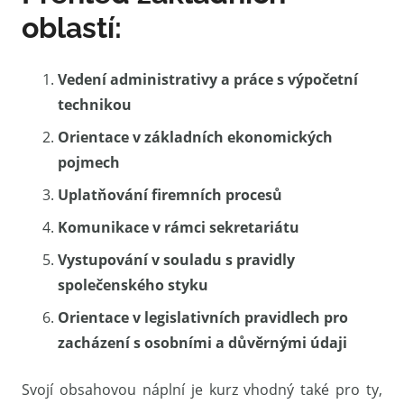
oblastí:
Vedení administrativy a práce s výpočetní
technikou
Orientace v základních ekonomických
pojmech
Uplatňování firemních procesů
Komunikace v rámci sekretariátu
Vystupování v souladu s pravidly
společenského styku
Orientace v legislativních pravidlech pro
zacházení s osobními a důvěrnými údaji
Svojí obsahovou náplní je kurz vhodný také pro ty,