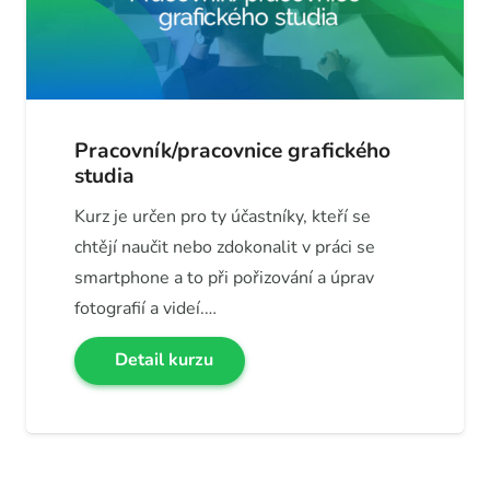
Pracovník/pracovnice grafického
studia
Kurz je určen pro ty účastníky, kteří se
chtějí naučit nebo zdokonalit v práci se
smartphone a to při pořizování a úprav
fotografií a videí.…
Detail kurzu