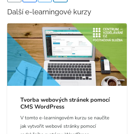
Další e-learningové kurzy
Tvorba webových stránek pomocí
CMS WordPress
V tomto e-learningovém kurzu se naučíte
jak vytvořit webové stránky pomocí