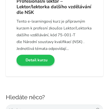
Profesionální lektor –
Lektor/lektorka dalšího vzdělávání
dle NSK
Tento e-learningový kurz je přípravným
kurzem k profesní zkoušce Lektor/Lektorka
dalšího vzdělávání, kód 75-001-T
dle Národní soustavy kvalifikací (NSK) .
Jednotlivá témata odpovídají…
Detail kurzu
Hledáte něco?
Vyhledávání