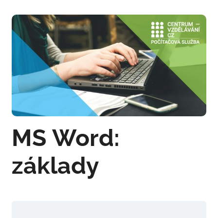
MS Word:
základy