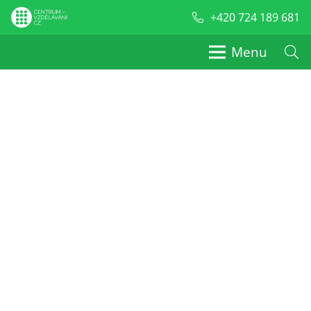
+420 724 189 681
Menu