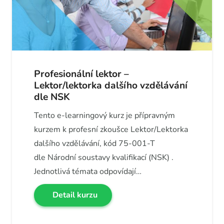
Profesionální lektor –
Lektor/lektorka dalšího vzdělávání
dle NSK
Tento e-learningový kurz je přípravným
kurzem k profesní zkoušce Lektor/Lektorka
dalšího vzdělávání, kód 75-001-T
dle Národní soustavy kvalifikací (NSK) .
Jednotlivá témata odpovídají…
Detail kurzu