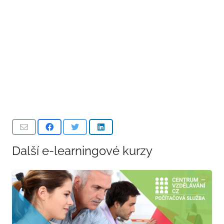
Další e-learningové kurzy