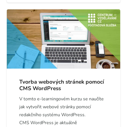
Tvorba webových stránek pomocí
CMS WordPress
V tomto e-learningovém kurzu se naučíte
jak vytvořit webové stránky pomocí
redakčního systému WordPress.
CMS WordPress je aktuálně