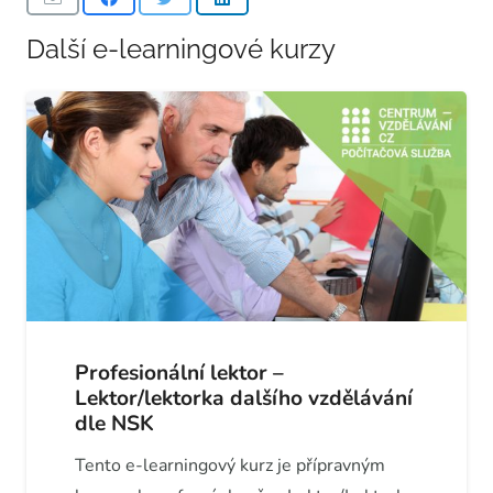
Další e-learningové kurzy
Profesionální lektor –
Lektor/lektorka dalšího vzdělávání
dle NSK
Tento e-learningový kurz je přípravným