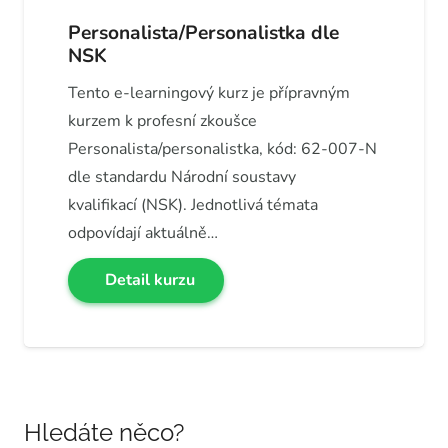
Personalista/Personalistka dle
NSK
Tento e-learningový kurz je přípravným
kurzem k profesní zkoušce
Personalista/personalistka, kód: 62-007-N
dle standardu Národní soustavy
kvalifikací (NSK). Jednotlivá témata
odpovídají aktuálně…
Detail kurzu
Hledáte něco?