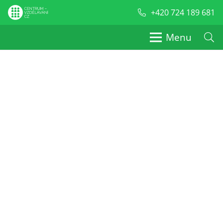
+420 724 189 681
Menu