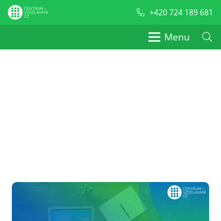
+420 724 189 681
Menu