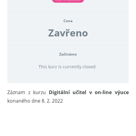
Cena
Zavřeno
Začínáme
This kurz is currently closed
Záznam z kurzu
Digitální učitel v on-line výuce
konaného dne 8. 2. 2022