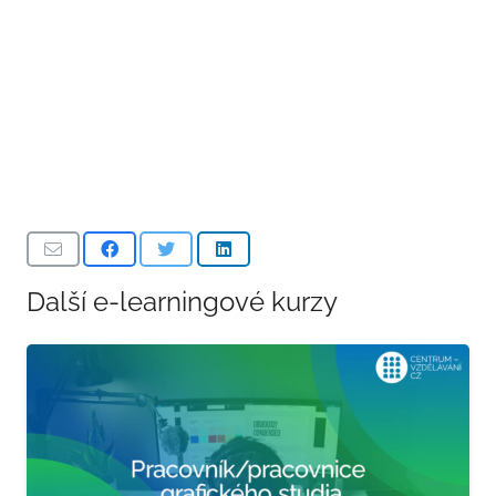
Další e-learningové kurzy