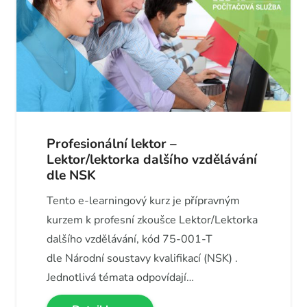
Profesionální lektor –
Lektor/lektorka dalšího vzdělávání
dle NSK
Tento e-learningový kurz je přípravným
kurzem k profesní zkoušce Lektor/Lektorka
dalšího vzdělávání, kód 75-001-T
dle Národní soustavy kvalifikací (NSK) .
Jednotlivá témata odpovídají…