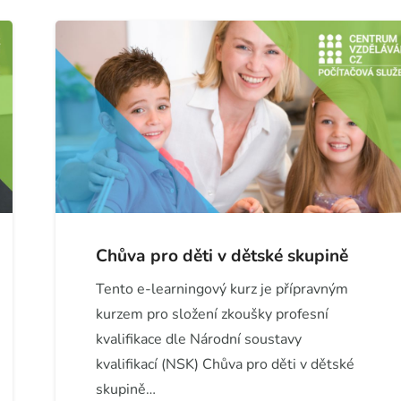
Chůva pro děti v dětské skupině
Tento e-learningový kurz je přípravným
kurzem pro složení zkoušky profesní
kvalifikace dle Národní soustavy
kvalifikací (NSK) Chůva pro děti v dětské
skupině…