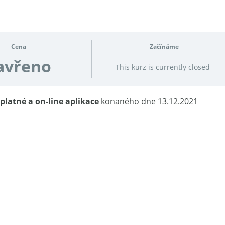
Cena
Začínáme
avřeno
This kurz is currently closed
platné a on-line aplikace
konaného dne 13.12.2021