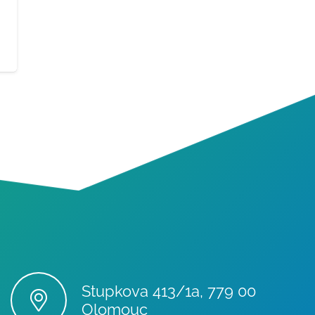
Stupkova 413/1a, 779 00
Olomouc