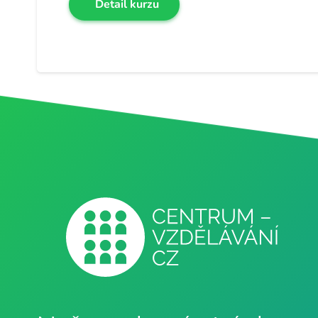
Detail kurzu