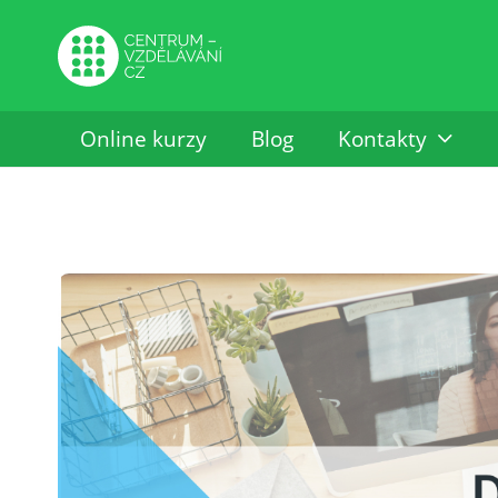
Online kurzy
Blog
Kontakty