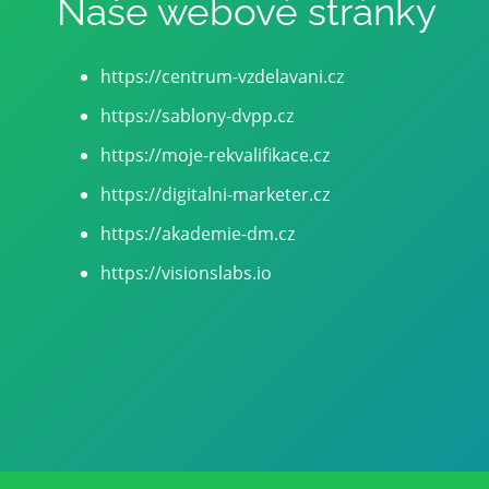
Naše webové stránky
https://centrum-vzdelavani.cz
https://sablony-dvpp.cz
https://moje-rekvalifikace.cz
https://digitalni-marketer.cz
https://akademie-dm.cz
https://visionslabs.io