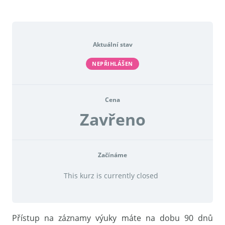
Aktuální stav
NEPŘIHLÁŠEN
Cena
Zavřeno
Začínáme
This kurz is currently closed
Přístup na záznamy výuky máte na dobu 90 dnů