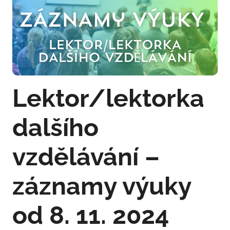
Lektor/lektorka
dalšího
vzdělávání –
záznamy výuky
od 8. 11. 2024