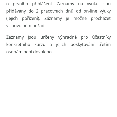
o prvního přihlášení. Záznamy na výuku jsou
přidávány do 2 pracovních dnů od on-line výuky
(jejich pořízení). Záznamy je možné procházet
v libovolném pořadí.
Záznamy jsou určeny výhradně pro účastníky
konkrétního kurzu a jejich poskytování třetím
osobám není dovoleno.