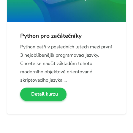
Python pro začátečníky
Python patří v posledních letech mezi první
3 nejoblíbenější programovací jazyky.
Chcete se naučit základům tohoto
moderního objektově orientované
skriptovacího jazyka,…
Detail kurzu