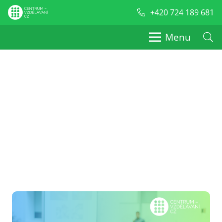
+420 724 189 681
Menu