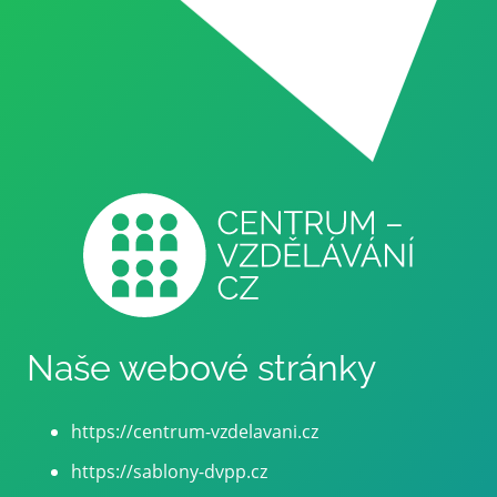
Naše webové stránky
https://centrum-vzdelavani.cz
https://sablony-dvpp.cz