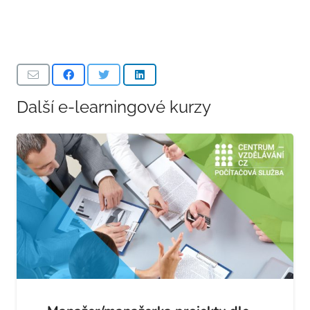
Další e-learningové kurzy