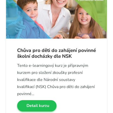
Chůva pro děti do zahájení povinné
školní docházky dle NSK
Tento e-learningový kurz je přípravným
kurzem pro složení zkoušky profesní
kvalifikace dle Národní soustavy
kvalifikací (NSK) Chůva pro děti do zahájení
povinné…
Detail kurzu