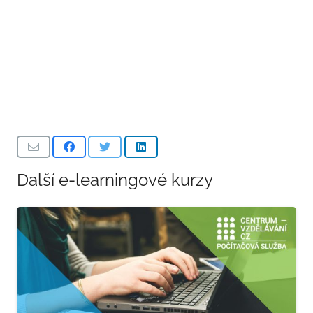
Další e-learningové kurzy