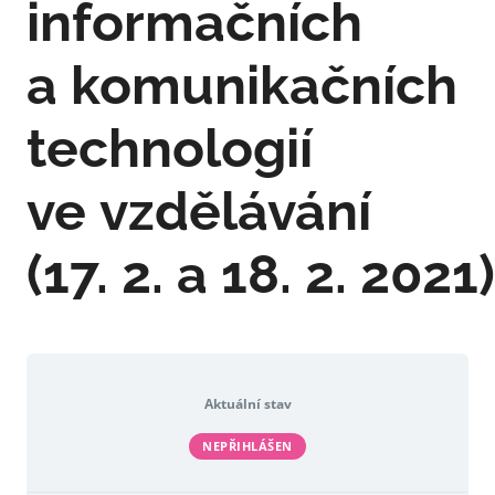
informačních
a komunikačních
technologií
ve vzdělávání
(17. 2. a 18. 2. 2021)
Aktuální stav
NEPŘIHLÁŠEN