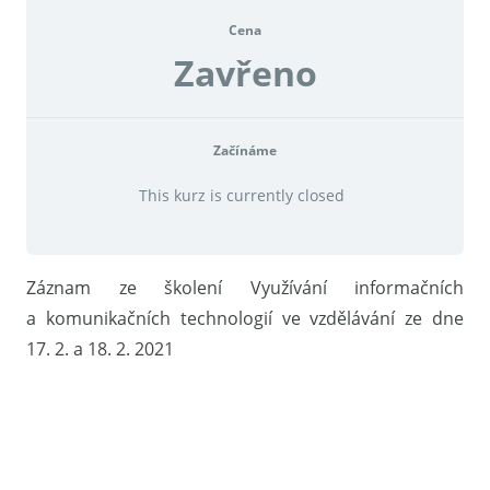
Cena
Zavřeno
Začínáme
This kurz is currently closed
Záznam ze školení Využívání informačních
a komunikačních technologií ve vzdělávání ze dne
17. 2. a 18. 2. 2021