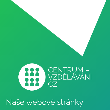
Naše webové stránky