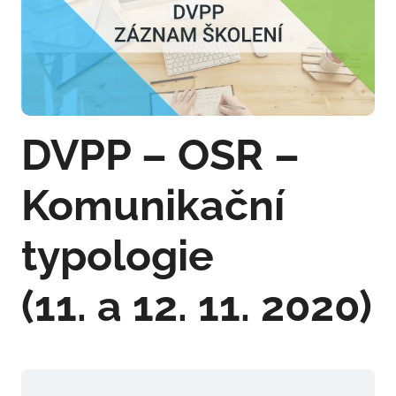
DVPP – OSR –
Komunikační
typologie
(11. a 12. 11. 2020)