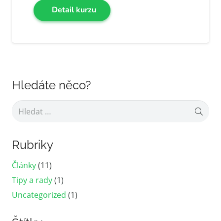
Detail kurzu
Hledáte něco?
Vyhledávání
Rubriky
Články
(11)
Tipy a rady
(1)
Uncategorized
(1)