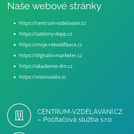
Naše webové stránky
https://centrum-vzdelavani.cz
https://sablony-dvpp.cz
https://moje-rekvalifikace.cz
https://digitalni-marketer.cz
https://akademie-dm.cz
https://visionslabs.io
CENTRUM-VZDĚLÁVÁNÍ.CZ
– Počítačová služba s.r.o.