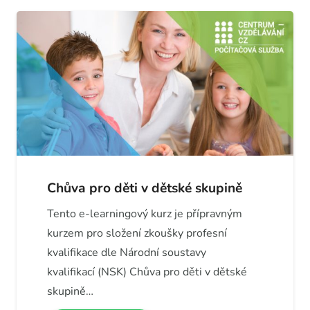
Chůva pro děti v dětské skupině
Tento e-learningový kurz je přípravným
kurzem pro složení zkoušky profesní
kvalifikace dle Národní soustavy
kvalifikací (NSK) Chůva pro děti v dětské
skupině…