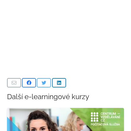
Další e-learningové kurzy