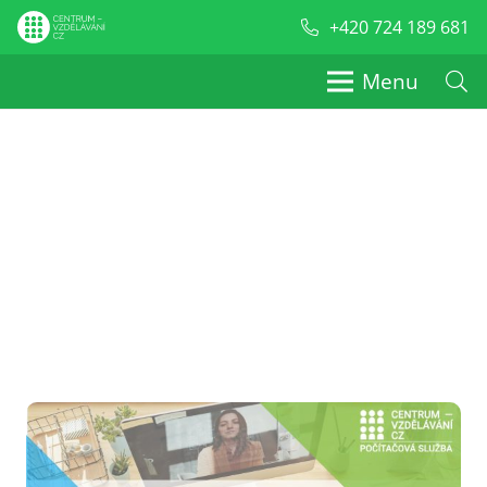
+420 724 189 681
Menu