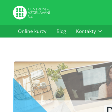
Online kurzy
Blog
Kontakty