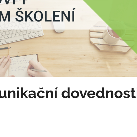
nikační dovednost