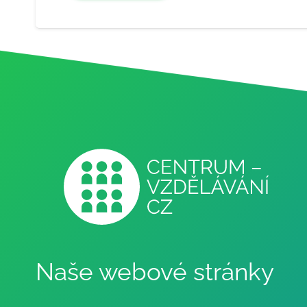
Naše webové stránky