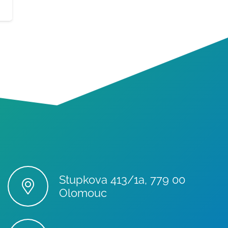
Stupkova 413/1a, 779 00
Olomouc