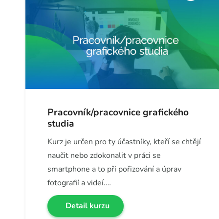
Pracovník/pracovnice grafického
studia
Kurz je určen pro ty účastníky, kteří se chtějí
naučit nebo zdokonalit v práci se
smartphone a to při pořizování a úprav
fotografií a videí.…
Detail kurzu