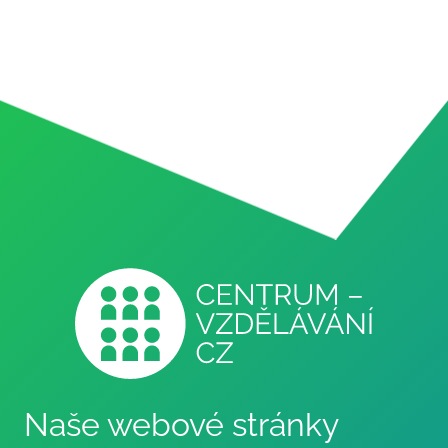
Naše webové stránky