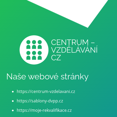
Naše webové stránky
https://centrum-vzdelavani.cz
https://sablony-dvpp.cz
https://moje-rekvalifikace.cz