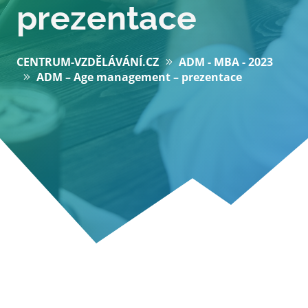
prezentace
CENTRUM-VZDĚLÁVÁNÍ.CZ
ADM - MBA - 2023
ADM – Age management – prezentace