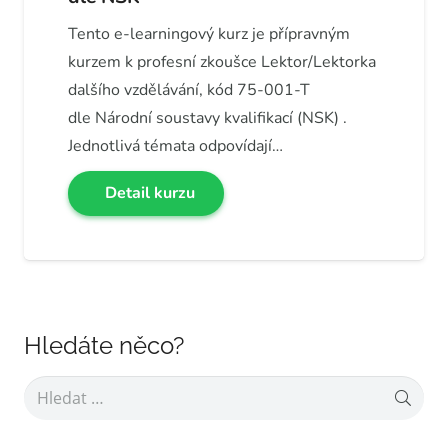
Tento e-learningový kurz je přípravným
kurzem k profesní zkoušce Lektor/Lektorka
dalšího vzdělávání, kód 75-001-T
dle Národní soustavy kvalifikací (NSK) .
Jednotlivá témata odpovídají…
Detail kurzu
Hledáte něco?
Vyhledávání