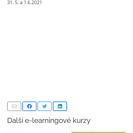
31. 5. a 1.6.2021
Další e-learningové kurzy