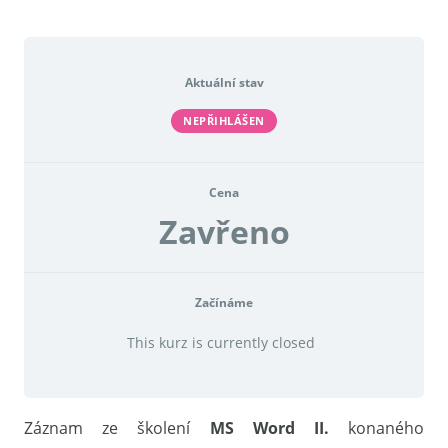
Aktuální stav
NEPŘIHLÁŠEN
Cena
Zavřeno
Začínáme
This kurz is currently closed
Záznam ze školení
MS Word II.
konaného