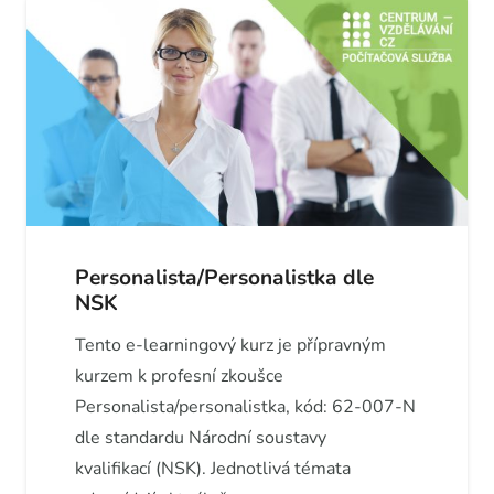
Personalista/Personalistka dle
NSK
Tento e-learningový kurz je přípravným
kurzem k profesní zkoušce
Personalista/personalistka, kód: 62-007-N
dle standardu Národní soustavy
kvalifikací (NSK). Jednotlivá témata