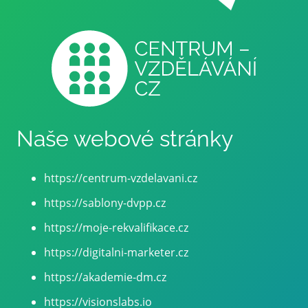
Naše webové stránky
https://centrum-vzdelavani.cz
https://sablony-dvpp.cz
https://moje-rekvalifikace.cz
https://digitalni-marketer.cz
https://akademie-dm.cz
https://visionslabs.io