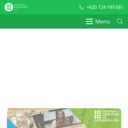
+420 724 189 681
Menu