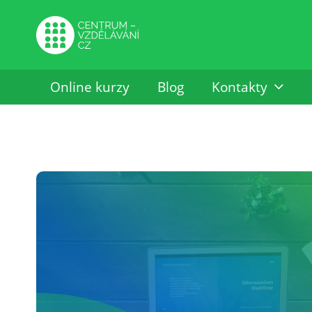
Online kurzy
Blog
Kontakty