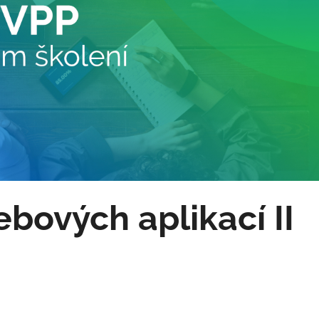
bových aplikací II