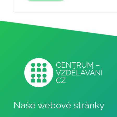
Naše webové stránky