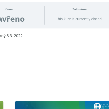
Cena
Začínáme
avřeno
This kurz is currently closed
ný 8.3. 2022