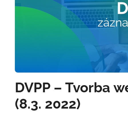
DVPP – Tvorba we
(8.3. 2022)