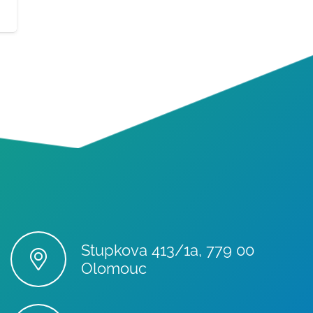
Stupkova 413/1a, 779 00
Olomouc