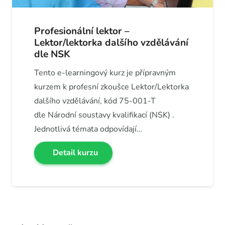
Profesionální lektor –
Lektor/lektorka dalšího vzdělávání
dle NSK
Tento e-learningový kurz je přípravným
kurzem k profesní zkoušce Lektor/Lektorka
dalšího vzdělávání, kód 75-001-T
dle Národní soustavy kvalifikací (NSK) .
Jednotlivá témata odpovídají…
Detail kurzu