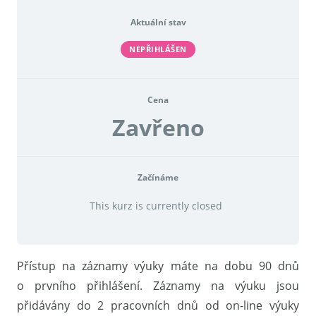
Aktuální stav
NEPŘIHLÁŠEN
Cena
Zavřeno
Začínáme
This kurz is currently closed
Přístup na záznamy výuky máte na dobu 90 dnů
o prvního přihlášení. Záznamy na výuku jsou
přidávány do 2 pracovních dnů od on-line výuky