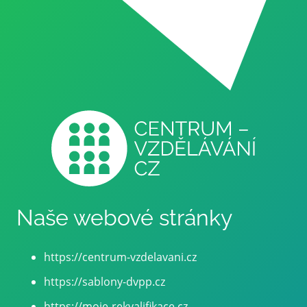
Naše webové stránky
https://centrum-vzdelavani.cz
https://sablony-dvpp.cz
https://moje-rekvalifikace.cz