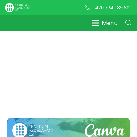
+420 724 189 681
Menu