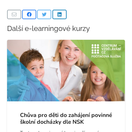
Další e-learningové kurzy
Chůva pro děti do zahájení povinné
školní docházky dle NSK